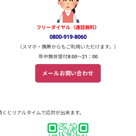
フリーダイヤル（通話無料
）
0800-919-8060
（スマホ・携帯からもご利用いただけます。）
年中無休受付8:00～21：00
メールお問い合わせ
頂くとリアルタイムで応対が出来ます。