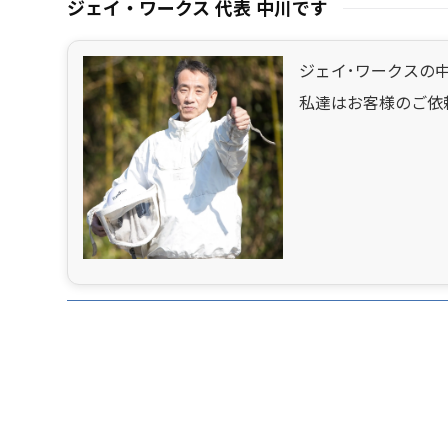
ジェイ・ワークス 代表 中川です
ジェイ･ワークスの
私達はお客様のご依