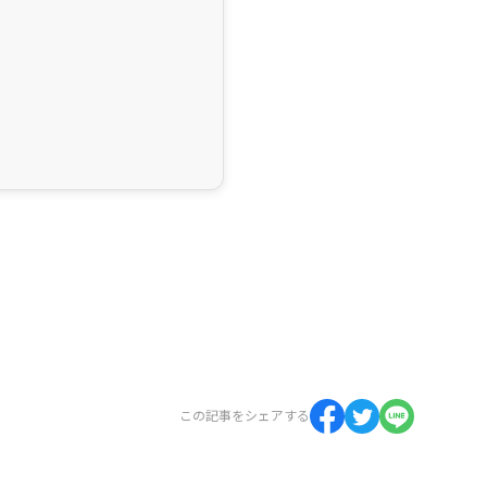
この記事をシェアする