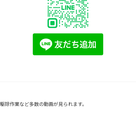
の駆除作業など多数の動画が見られます。