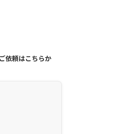
ご依頼はこちらか