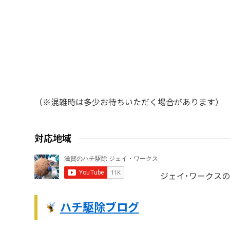
（※混雑時は多少お待ちいただく場合があります）
対応地域
ジェイ･ワークス
ハチ駆除ブログ