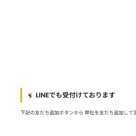
LINEでも受付けております
下記の友だち追加ボタンから 弊社を友だち追加して