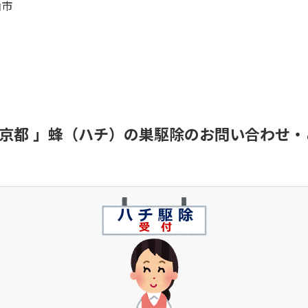
山市
京都 」蜂（ハチ）の巣駆除のお問い合わせ・