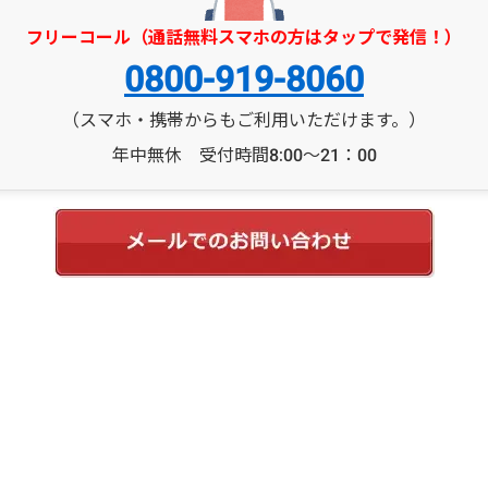
フリーコール（通話無料スマホの方はタップで発信！）
0800-919-8060
（スマホ・携帯からもご利用いただけます。）
年中無休 受付時間8:00～21：00