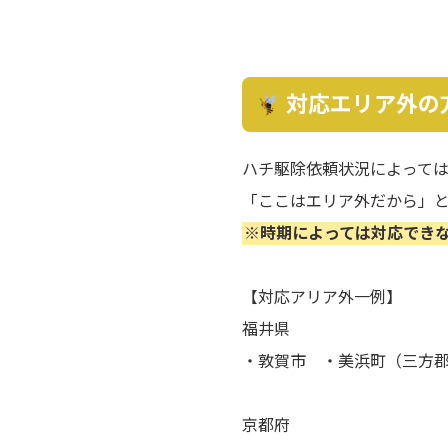
対応エリア外の
ハチ駆除依頼状況によって
「ここはエリア外だから」
※時期によっては対応でき
【対応アリア外一例】
福井県
・敦賀市 ・美浜町（三方
京都府